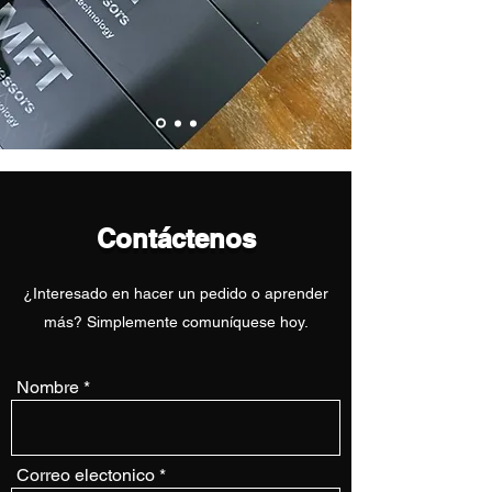
Contáctenos
¿Interesado en hacer un pedido o aprender
más? Simplemente comuníquese hoy.
Nombre
Correo electonico