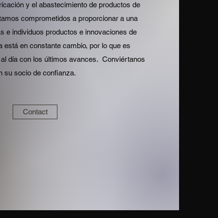
ricación y el abastecimiento de productos de
stamos comprometidos a proporcionar a una
s e individuos productos e innovaciones de
ia está en constante cambio, por lo que es
al día con los últimos avances. Conviértanos
n su socio de confianza.
Contact