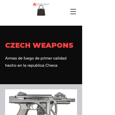
CZECH WEAPONS
Armas de fuego de primer calidad
hecho en la republica Checa