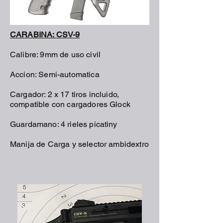
CARABINA: CSV-9
Calibre: 9mm de uso civil
Accion: Semi-automatica
Cargador: 2 x 17 tiros incluido,
compatible con cargadores Glock
Guardamano: 4 rieles picatiny
Manija de Carga y selector ambidextro