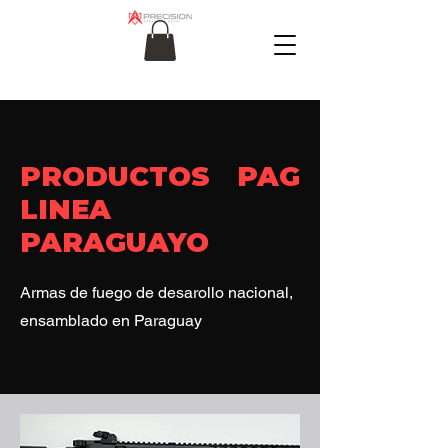
PRODUCTOS PAG
LINEA
PARAGUAYO
Armas de fuego de desarollo nacional,
ensamblado en Paraguay