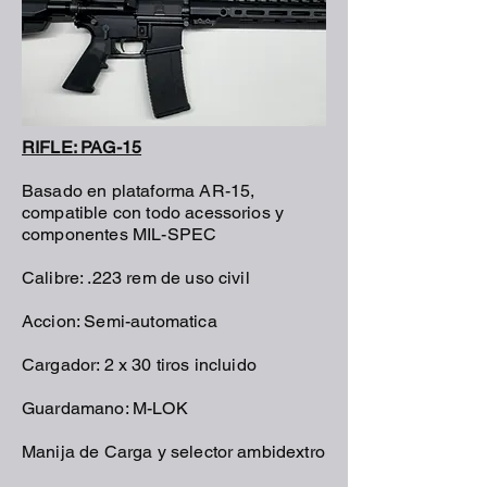
RIFLE: PAG-15
Basado en plataforma AR-15,
compatible con todo acessorios y
componentes MIL-SPEC
Calibre: .223 rem de uso civil
Accion: Semi-automatica
Cargador: 2 x 30 tiros incluido
Guardamano: M-LOK
Manija de Carga y selector ambidextro