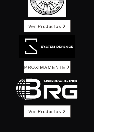
Ver Productos
PROXIMAMENTE
Ver Productos