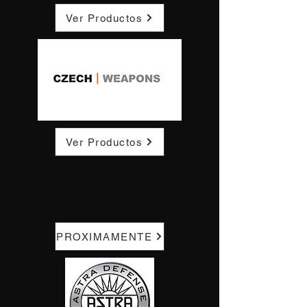
Ver Productos
Ver Productos
PROXIMAMENTE