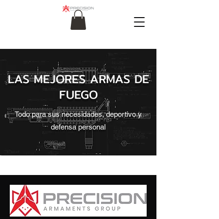
LAS MEJORES ARMAS DE
FUEGO
Todo para sus necesidades, deportivo y
defensa personal