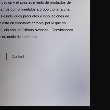
ricación y el abastecimiento de productos de
stamos comprometidos a proporcionar a una
s e individuos productos e innovaciones de
ia está en constante cambio, por lo que es
al día con los últimos avances. Conviértanos
n su socio de confianza.
Contact